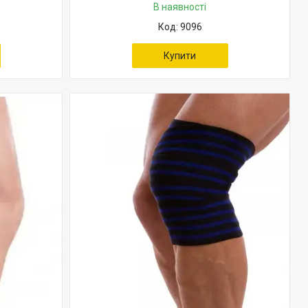
В наявності
9096
Купити