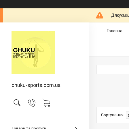
Дякуємо,
Головна
chuku-sports.com.ua
Товари та послуги