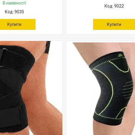
В наявності
9022
9035
Купити
Купити