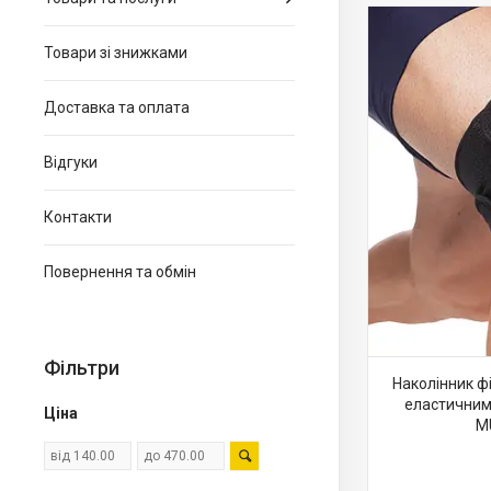
Товари зі знижками
Доставка та оплата
Відгуки
Контакти
Повернення та обмін
Фільтри
Наколінник ф
еластичним
Ціна
M