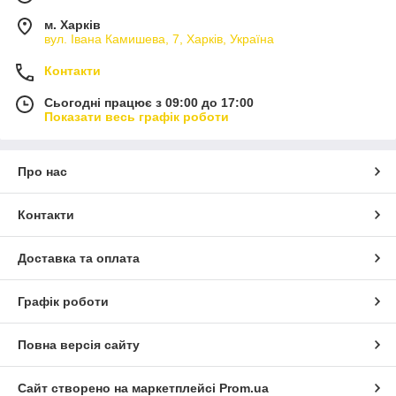
м. Харків
вул. Івана Камишева, 7, Харків, Україна
Контакти
Сьогодні працює з 09:00 до 17:00
Показати весь графік роботи
Про нас
Контакти
Доставка та оплата
Графік роботи
Повна версія сайту
Сайт створено на маркетплейсі
Prom.ua