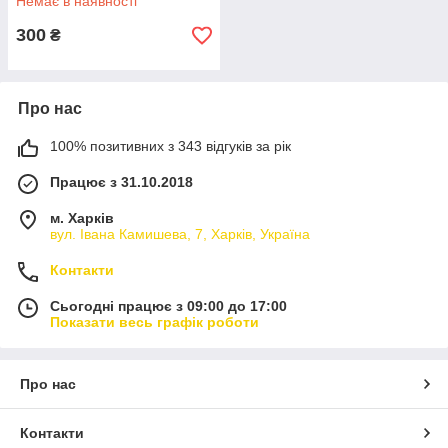
Немає в наявності
зарядкою (1 шт.)
300
₴
Про нас
100% позитивних з 343 відгуків за рік
Працює з 31.10.2018
м. Харків
вул. Івана Камишева, 7, Харків, Україна
Контакти
Сьогодні працює з 09:00 до 17:00
Показати весь графік роботи
Про нас
Контакти