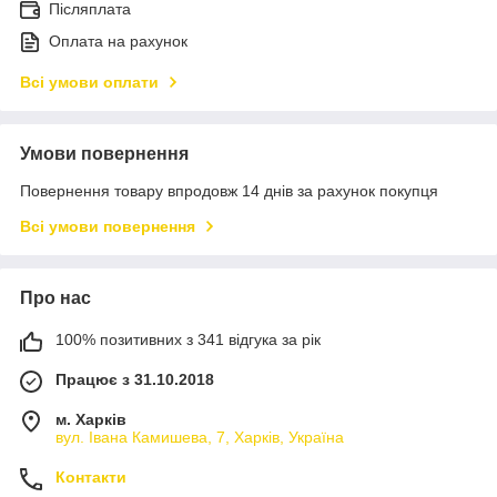
Післяплата
Оплата на рахунок
Всі умови оплати
Умови повернення
Повернення товару впродовж 14 днів за рахунок покупця
Всі умови повернення
Про нас
100% позитивних з 341 відгука за рік
Працює з 31.10.2018
м. Харків
вул. Івана Камишева, 7, Харків, Україна
Контакти