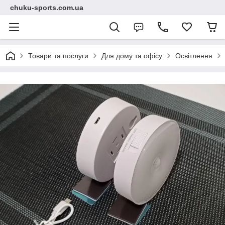
chuku-sports.com.ua
Товари та послуги
Для дому та офісу
Освітлення