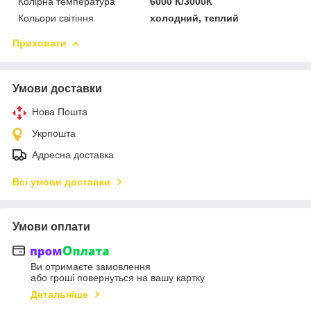
Колірна температура
6000 К/3000К
Кольори світіння
холодний, теплий
Приховати
Умови доставки
Нова Пошта
Укрпошта
Адресна доставка
Всі умови доставки
Умови оплати
Ви отримаєте замовлення
або гроші повернуться на вашу картку
Детальніше