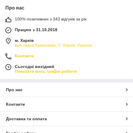
Про нас
100% позитивних з 343 відгуків за рік
Працює з 31.10.2018
м. Харків
вул. Івана Камишева, 7, Харків, Україна
Контакти
Сьогодні вихідний
Показати весь графік роботи
Про нас
Контакти
Доставка та оплата