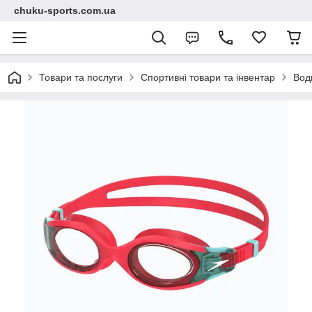
chuku-sports.com.ua
Товари та послуги
Спортивні товари та інвентар
Вод