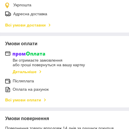
Укрпошта
Адресна доставка
Всі умови доставки
Умови оплати
Ви отримаєте замовлення
або гроші повернуться на вашу картку
Детальніше
Післяплата
Оплата на рахунок
Всі умови оплати
Умови повернення
Повернення товару впродовж 14 днів за рахунок покупця