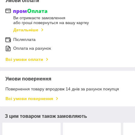
Умови оплати
Ви отримаєте замовлення
або гроші повернуться на вашу картку
Детальніше
Післяплата
Оплата на рахунок
Всі умови оплати
Умови повернення
Повернення товару впродовж 14 днів за рахунок покупця
Всі умови повернення
З цим товаром також замовляють