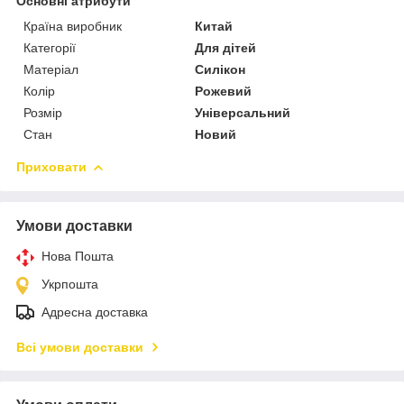
Основні атрибути
Країна виробник
Китай
Категорії
Для дітей
Матеріал
Силікон
Колір
Рожевий
Розмір
Універсальний
Стан
Новий
Приховати
Умови доставки
Нова Пошта
Укрпошта
Адресна доставка
Всі умови доставки