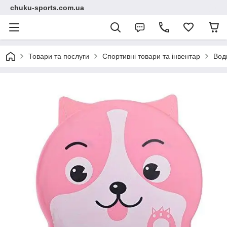
chuku-sports.com.ua
Товари та послуги
Спортивні товари та інвентар
Вод