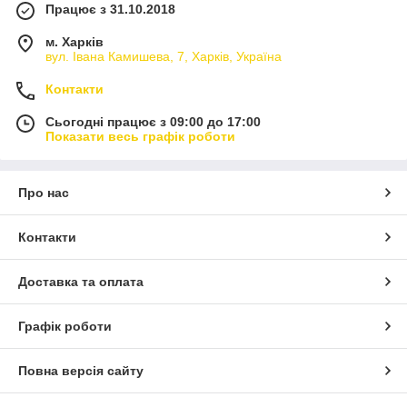
Працює з 31.10.2018
м. Харків
вул. Івана Камишева, 7, Харків, Україна
Контакти
Сьогодні працює з 09:00 до 17:00
Показати весь графік роботи
Про нас
Контакти
Доставка та оплата
Графік роботи
Повна версія сайту