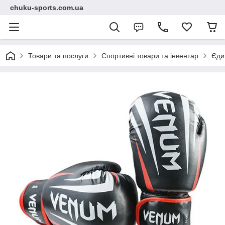
chuku-sports.com.ua
Товари та послуги
Спортивні товари та інвентар
Єди