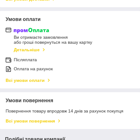
Умови оплати
Ви отримаєте замовлення
або гроші повернуться на вашу картку
Детальніше
Післяплата
Оплата на рахунок
Всі умови оплати
Умови повернення
Повернення товару впродовж 14 днів за рахунок покупця
Всі умови повернення
Подібні товари компанії