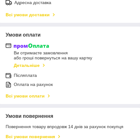
Адресна доставка
Всі умови доставки
Умови оплати
Ви отримаєте замовлення
або гроші повернуться на вашу картку
Детальніше
Післяплата
Оплата на рахунок
Всі умови оплати
Умови повернення
Повернення товару впродовж 14 днів за рахунок покупця
Всі умови повернення