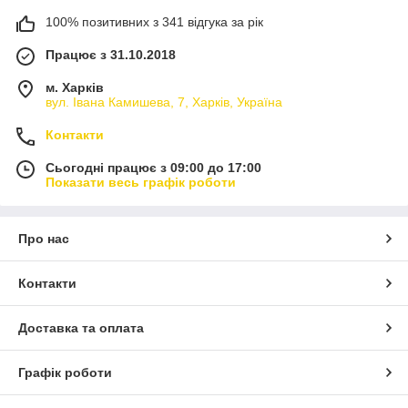
100% позитивних з 341 відгука за рік
Працює з 31.10.2018
м. Харків
вул. Івана Камишева, 7, Харків, Україна
Контакти
Сьогодні працює з 09:00 до 17:00
Показати весь графік роботи
Про нас
Контакти
Доставка та оплата
Графік роботи