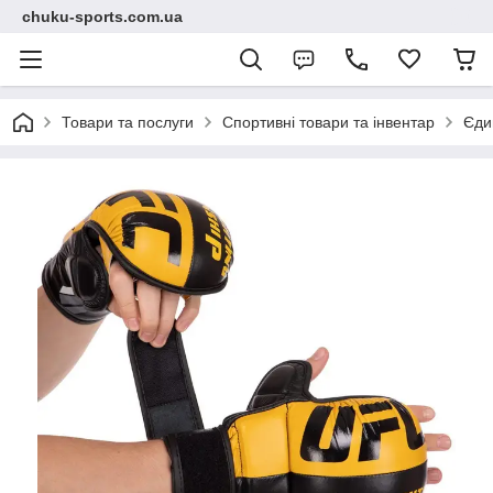
chuku-sports.com.ua
Товари та послуги
Спортивні товари та інвентар
Єди