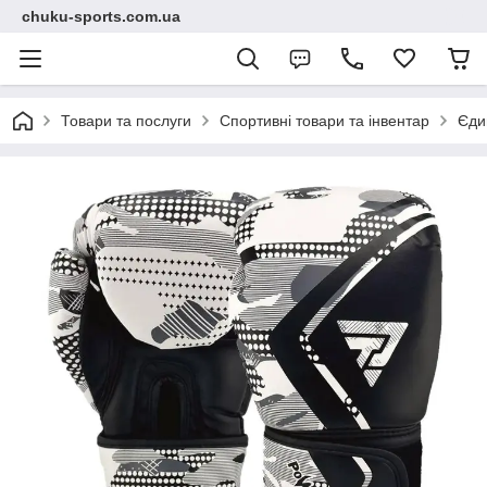
chuku-sports.com.ua
Товари та послуги
Спортивні товари та інвентар
Єди