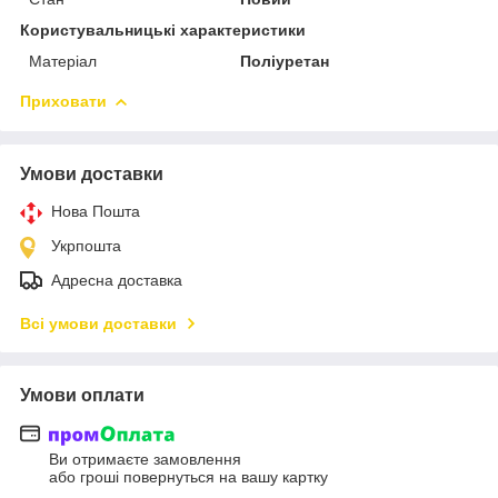
Користувальницькі характеристики
Матеріал
Поліуретан
Приховати
Умови доставки
Нова Пошта
Укрпошта
Адресна доставка
Всі умови доставки
Умови оплати
Ви отримаєте замовлення
або гроші повернуться на вашу картку