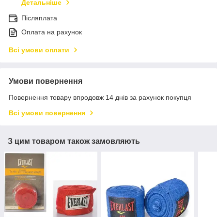
Детальніше
Післяплата
Оплата на рахунок
Всі умови оплати
Умови повернення
Повернення товару впродовж 14 днів за рахунок покупця
Всі умови повернення
З цим товаром також замовляють