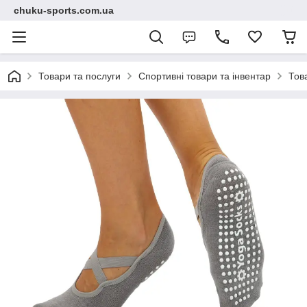
chuku-sports.com.ua
Товари та послуги
Спортивні товари та інвентар
Тов