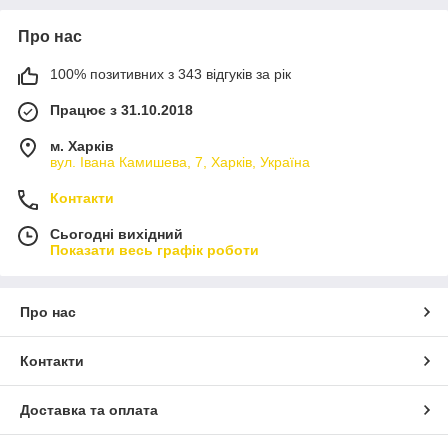
Про нас
100% позитивних з 343 відгуків за рік
Працює з 31.10.2018
м. Харків
вул. Івана Камишева, 7, Харків, Україна
Контакти
Сьогодні вихідний
Показати весь графік роботи
Про нас
Контакти
Доставка та оплата