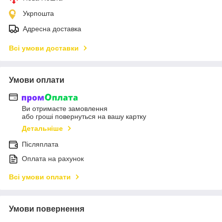
Укрпошта
Адресна доставка
Всі умови доставки
Умови оплати
Ви отримаєте замовлення
або гроші повернуться на вашу картку
Детальніше
Післяплата
Оплата на рахунок
Всі умови оплати
Умови повернення