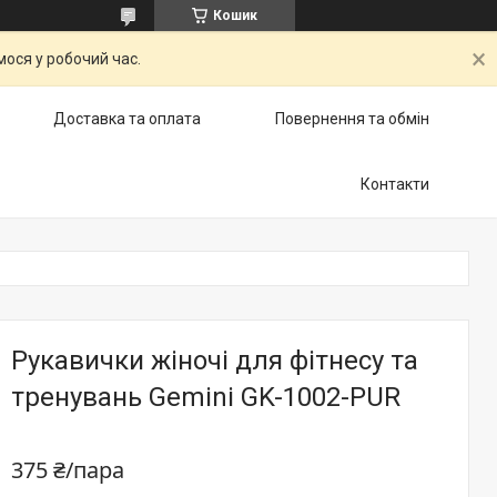
Кошик
ося у робочий час.
Доставка та оплата
Повернення та обмін
Контакти
Рукавички жіночі для фітнесу та
тренувань Gemini GK-1002-PUR
375 ₴/пара