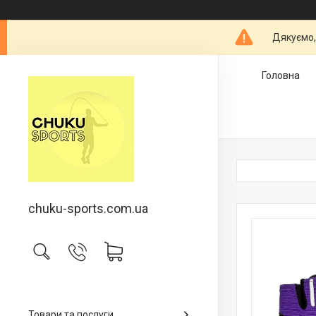
Дякуємо,
Головна
chuku-sports.com.ua
Товари та послуги