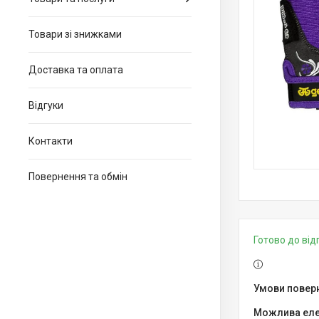
Товари зі знижками
Доставка та оплата
Відгуки
Контакти
Повернення та обмін
Готово до ві