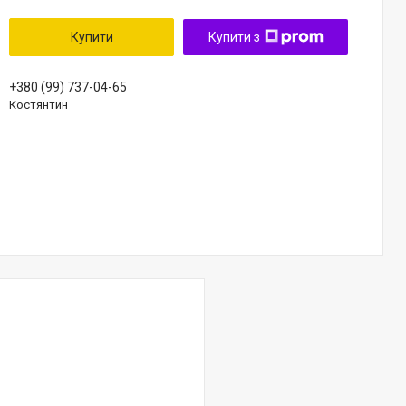
Купити
Купити з
+380 (99) 737-04-65
Костянтин