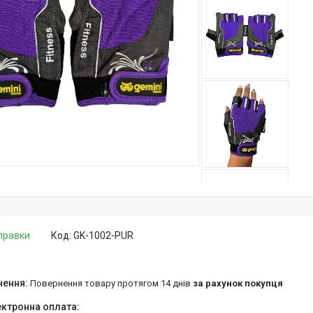
дправки
Код:
GK-1002-PUR
повернення товару протягом 14 днів
за рахунок покупця