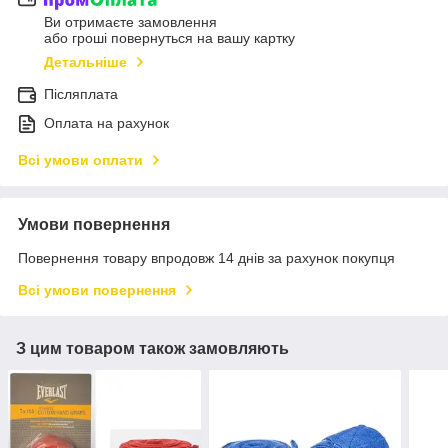
Ви отримаєте замовлення
або гроші повернуться на вашу картку
Детальніше
Післяплата
Оплата на рахунок
Всі умови оплати
Умови повернення
Повернення товару впродовж 14 днів за рахунок покупця
Всі умови повернення
З цим товаром також замовляють