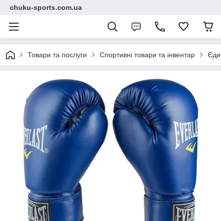
chuku-sports.com.ua
Товари та послуги
Спортивні товари та інвентар
Єди