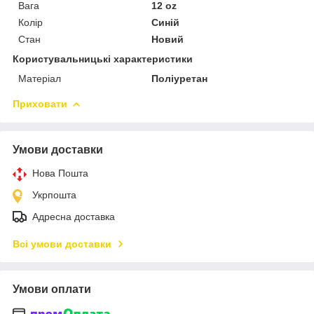
Вага
12 oz
Колір
Синій
Стан
Новий
Користувальницькі характеристики
Матеріал
Поліуретан
Приховати
Умови доставки
Нова Пошта
Укрпошта
Адресна доставка
Всі умови доставки
Умови оплати