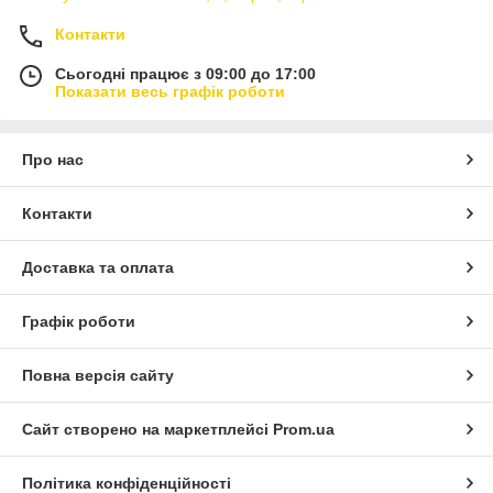
Контакти
Сьогодні працює з 09:00 до 17:00
Показати весь графік роботи
Про нас
Контакти
Доставка та оплата
Графік роботи
Повна версія сайту
Сайт створено на маркетплейсі
Prom.ua
Політика конфіденційності