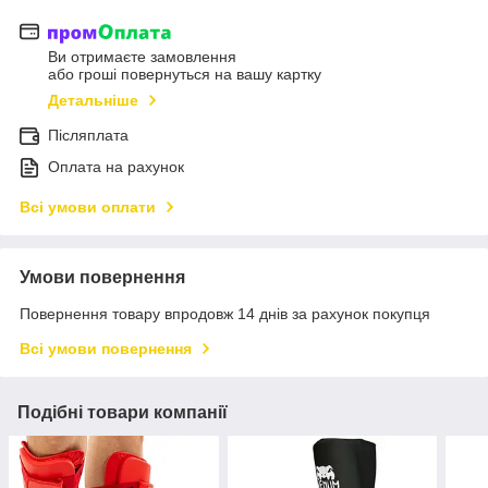
Ви отримаєте замовлення
або гроші повернуться на вашу картку
Детальніше
Післяплата
Оплата на рахунок
Всі умови оплати
Умови повернення
Повернення товару впродовж 14 днів за рахунок покупця
Всі умови повернення
Подібні товари компанії