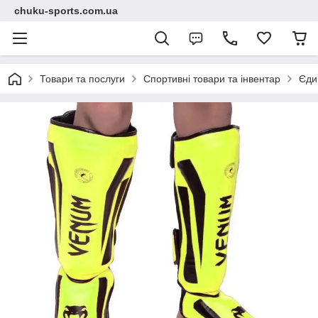
chuku-sports.com.ua
Товари та послуги
Спортивні товари та інвентар
Єди