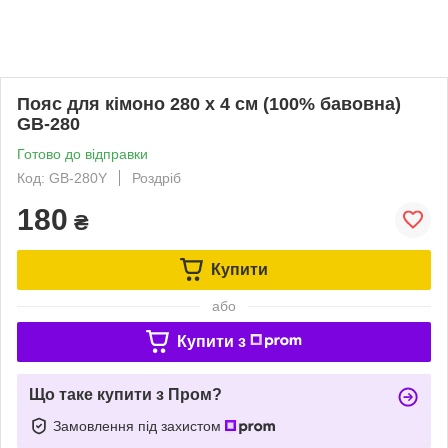
Пояс для кімоно 280 х 4 см (100% бавовна)
GB-280
Готово до відправки
Код: GB-280Y
Роздріб
180
₴
Купити
або
Купити з
Що таке купити з Пром?
Замовлення під захистом