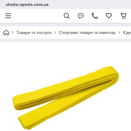
chuku-sports.com.ua
Товари та послуги
Спортивні товари та інвентар
Єди