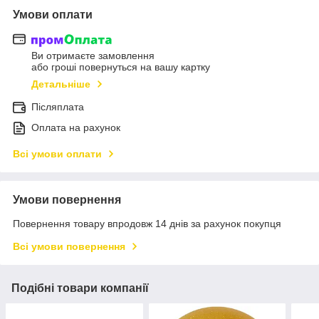
Умови оплати
Ви отримаєте замовлення
або гроші повернуться на вашу картку
Детальніше
Післяплата
Оплата на рахунок
Всі умови оплати
Умови повернення
Повернення товару впродовж 14 днів за рахунок покупця
Всі умови повернення
Подібні товари компанії