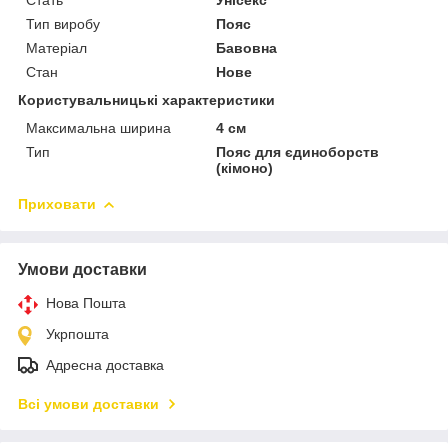
Тип виробу
Пояс
Матеріал
Бавовна
Стан
Нове
Користувальницькі характеристики
Максимальна ширина
4 см
Тип
Пояс для єдиноборств
(кімоно)
Приховати
Умови доставки
Нова Пошта
Укрпошта
Адресна доставка
Всі умови доставки