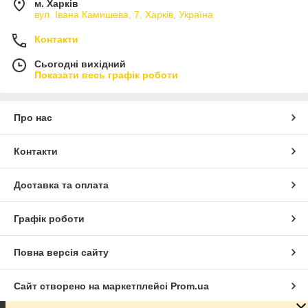
м. Харків
вул. Івана Камишева, 7, Харків, Україна
Контакти
Сьогодні вихідний
Показати весь графік роботи
Про нас
Контакти
Доставка та оплата
Графік роботи
Повна версія сайту
Сайт створено на маркетплейсі
Prom.ua