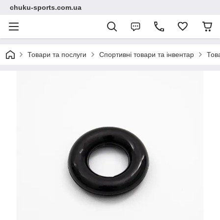
chuku-sports.com.ua
Товари та послуги
Спортивні товари та інвентар
Тов