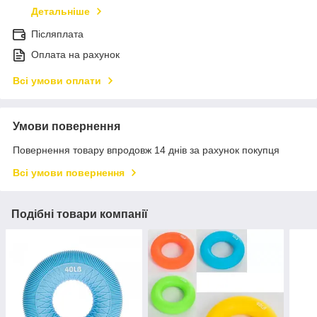
Детальніше
Післяплата
Оплата на рахунок
Всі умови оплати
Умови повернення
Повернення товару впродовж 14 днів за рахунок покупця
Всі умови повернення
Подібні товари компанії