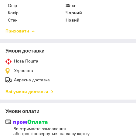
Опір
35 кг
Колір
Чорний
Стан
Новий
Приховати
Умови доставки
Нова Пошта
Укрпошта
Адресна доставка
Всі умови доставки
Умови оплати
Ви отримаєте замовлення
або гроші повернуться на вашу картку