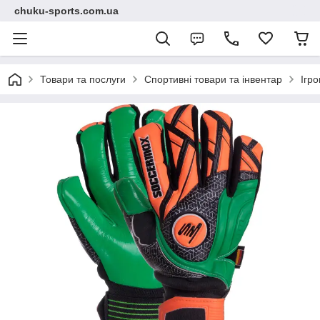
chuku-sports.com.ua
Товари та послуги
Спортивні товари та інвентар
Ігро