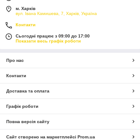
м. Харків
вул. Івана Камишева, 7, Харків, Україна
Контакти
Сьогодні працює з 09:00 до 17:00
Показати весь графік роботи
Про нас
Контакти
Доставка та оплата
Графік роботи
Повна версія сайту
Сайт створено на маркетплейсі
Prom.ua