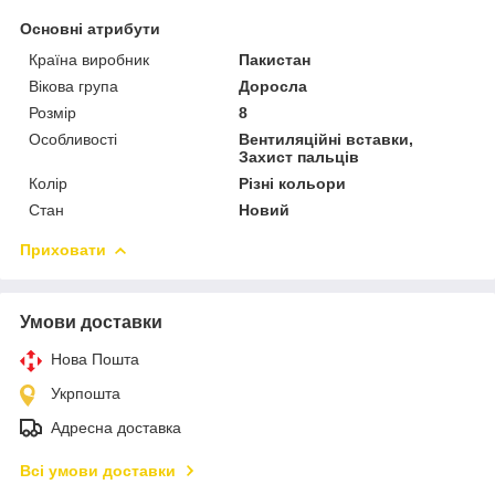
Основні атрибути
Країна виробник
Пакистан
Вікова група
Доросла
Розмір
8
Особливості
Вентиляційні вставки,
Захист пальців
Колір
Різні кольори
Стан
Новий
Приховати
Умови доставки
Нова Пошта
Укрпошта
Адресна доставка
Всі умови доставки