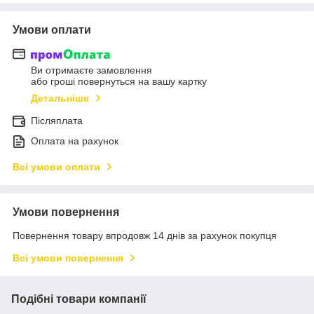
Умови оплати
Ви отримаєте замовлення
або гроші повернуться на вашу картку
Детальніше
Післяплата
Оплата на рахунок
Всі умови оплати
Умови повернення
Повернення товару впродовж 14 днів за рахунок покупця
Всі умови повернення
Подібні товари компанії