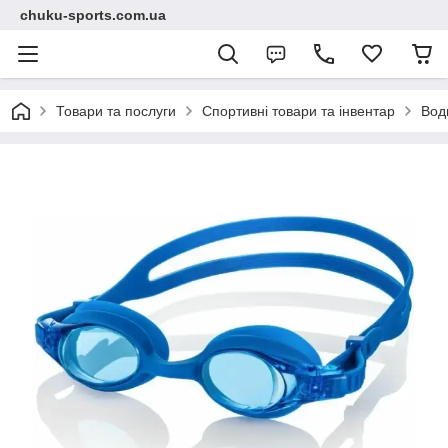
chuku-sports.com.ua
Товари та послуги
Спортивні товари та інвентар
Вод