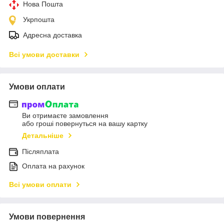
Нова Пошта
Укрпошта
Адресна доставка
Всі умови доставки
Умови оплати
Ви отримаєте замовлення
або гроші повернуться на вашу картку
Детальніше
Післяплата
Оплата на рахунок
Всі умови оплати
Умови повернення