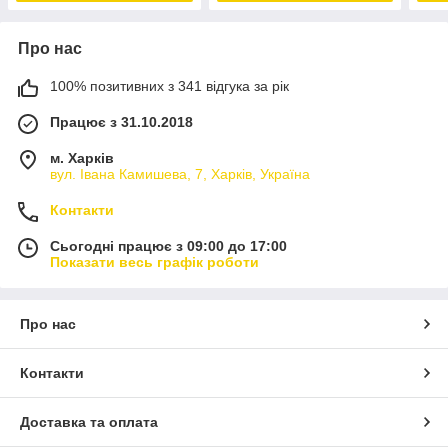
Про нас
100% позитивних з 341 відгука за рік
Працює з 31.10.2018
м. Харків
вул. Івана Камишева, 7, Харків, Україна
Контакти
Сьогодні працює з 09:00 до 17:00
Показати весь графік роботи
Про нас
Контакти
Доставка та оплата