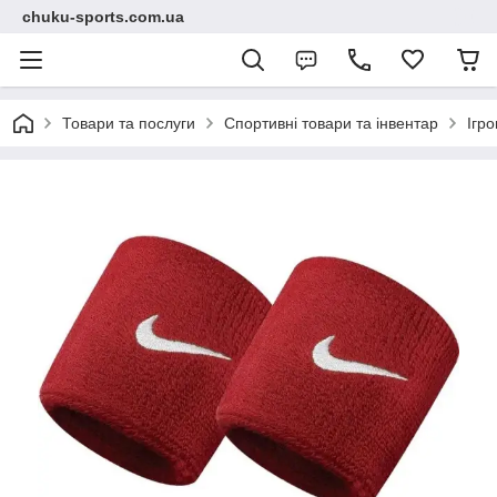
chuku-sports.com.ua
Товари та послуги
Спортивні товари та інвентар
Ігро