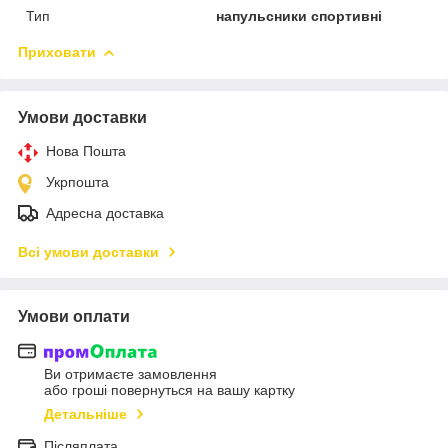
Тип
напульсники спортивні
Приховати
Умови доставки
Нова Пошта
Укрпошта
Адресна доставка
Всі умови доставки
Умови оплати
Ви отримаєте замовлення
або гроші повернуться на вашу картку
Детальніше
Післяплата