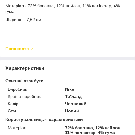
Матеріал - 72% бавовна, 12% нейлон, 11% поліестер, 4%
гума
Ширина - 7,62 см
Приховати
Характеристики
Основні атрибути
Виробник
Nike
Країна виробник
Таїланд
Колір
Червоний
Стан
Новий
Користувальницькі характеристики
Матеріал
72% бавовна, 12% нейлон,
11% поліестер, 4% гума