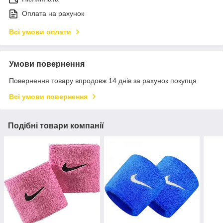
Оплата на рахунок
Всі умови оплати
Умови повернення
Повернення товару впродовж 14 днів за рахунок покупця
Всі умови повернення
Подібні товари компанії