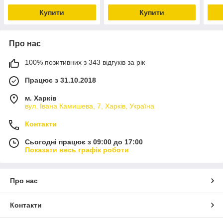
Купити
Купити
Про нас
100% позитивних з 343 відгуків за рік
Працює з 31.10.2018
м. Харків
вул. Івана Камишева, 7, Харків, Україна
Контакти
Сьогодні працює з 09:00 до 17:00
Показати весь графік роботи
Про нас
Контакти