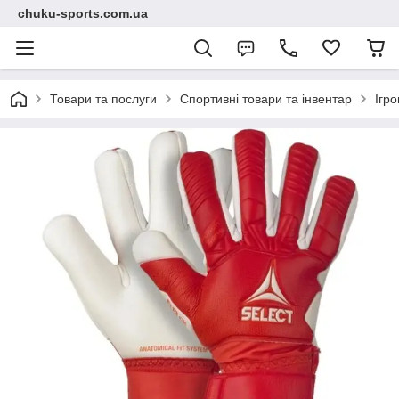
chuku-sports.com.ua
Товари та послуги
Спортивні товари та інвентар
Ігро