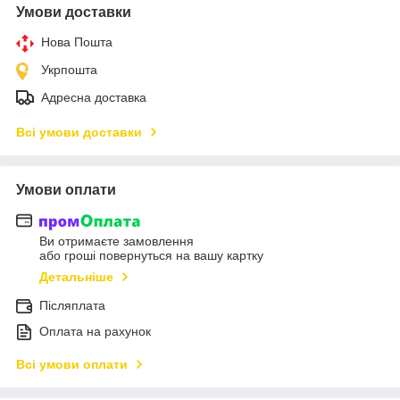
Умови доставки
Нова Пошта
Укрпошта
Адресна доставка
Всі умови доставки
Умови оплати
Ви отримаєте замовлення
або гроші повернуться на вашу картку
Детальніше
Післяплата
Оплата на рахунок
Всі умови оплати