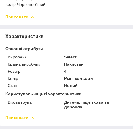
Колір Червоно-білий
Приховати
Характеристики
Основні атрибути
Виробник
Select
Країна виробник
Пакистан
Розмір
4
Колір
Різні кольори
Стан
Новий
Користувальницькі характеристики
Вікова група
Дитяча, підліткова та
доросла
Приховати