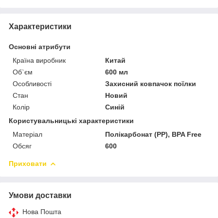
Характеристики
Основні атрибути
Країна виробник
Китай
Об`єм
600 мл
Особливості
Захисний ковпачок поїлки
Стан
Новий
Колір
Синій
Користувальницькі характеристики
Матеріал
Полікарбонат (PP), BPA Free
Обсяг
600
Приховати
Умови доставки
Нова Пошта