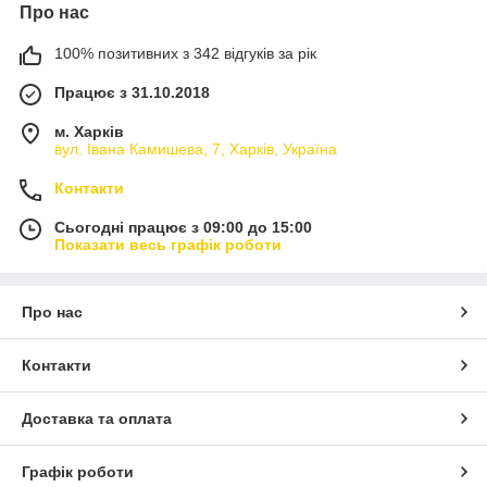
Про нас
100% позитивних з 342 відгуків за рік
Працює з 31.10.2018
м. Харків
вул. Івана Камишева, 7, Харків, Україна
Контакти
Сьогодні працює з 09:00 до 15:00
Показати весь графік роботи
Про нас
Контакти
Доставка та оплата
Графік роботи