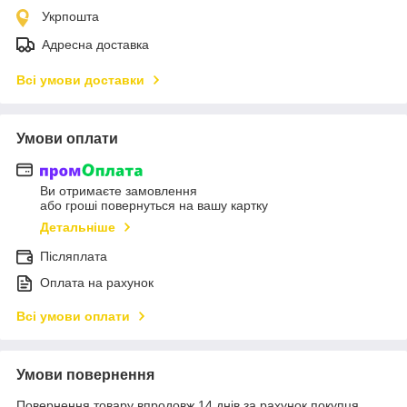
Укрпошта
Адресна доставка
Всі умови доставки
Умови оплати
Ви отримаєте замовлення
або гроші повернуться на вашу картку
Детальніше
Післяплата
Оплата на рахунок
Всі умови оплати
Умови повернення
Повернення товару впродовж 14 днів за рахунок покупця