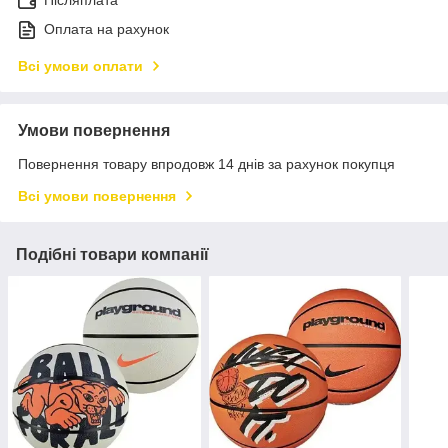
Післяплата
Оплата на рахунок
Всі умови оплати
Умови повернення
Повернення товару впродовж 14 днів за рахунок покупця
Всі умови повернення
Подібні товари компанії