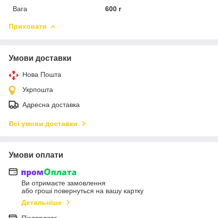
Вага
600 г
Приховати
Умови доставки
Нова Пошта
Укрпошта
Адресна доставка
Всі умови доставки
Умови оплати
Ви отримаєте замовлення
або гроші повернуться на вашу картку
Детальніше