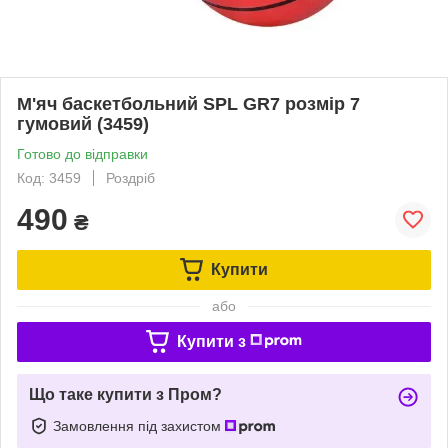
М'яч баскетбольний SPL GR7 розмір 7
гумовий (3459)
Готово до відправки
Код: 3459
Роздріб
490
₴
Купити
або
Купити з
Що таке купити з Пром?
Замовлення під захистом