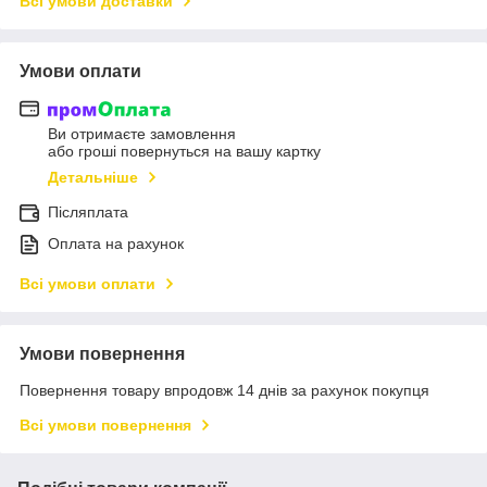
Всі умови доставки
Умови оплати
Ви отримаєте замовлення
або гроші повернуться на вашу картку
Детальніше
Післяплата
Оплата на рахунок
Всі умови оплати
Умови повернення
Повернення товару впродовж 14 днів за рахунок покупця
Всі умови повернення