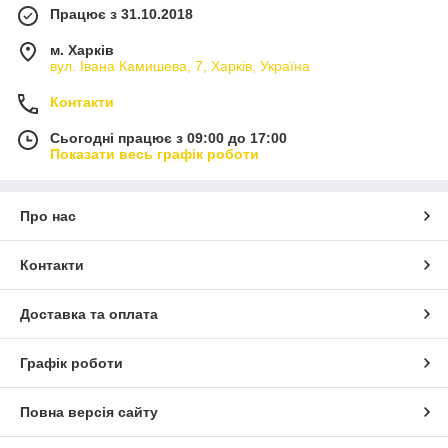
Працює з 31.10.2018
м. Харків
вул. Івана Камишева, 7, Харків, Україна
Контакти
Сьогодні працює з 09:00 до 17:00
Показати весь графік роботи
Про нас
Контакти
Доставка та оплата
Графік роботи
Повна версія сайту