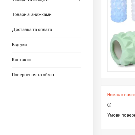
Товари зі знижками
Доставка та оплата
Відгуки
Контакти
Повернення та обмін
Немає в наяв