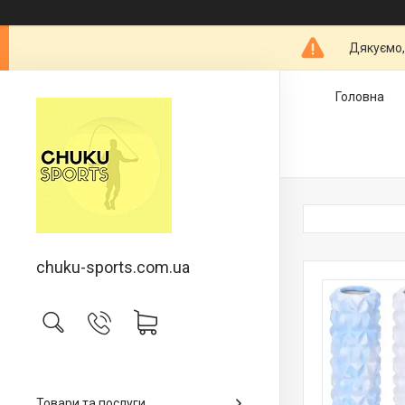
Дякуємо,
Головна
chuku-sports.com.ua
Товари та послуги