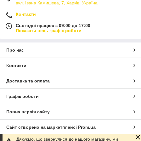
вул. Івана Камишева, 7, Харків, Україна
Контакти
Сьогодні працює з 09:00 до 17:00
Показати весь графік роботи
Про нас
Контакти
Доставка та оплата
Графік роботи
Повна версія сайту
Сайт створено на маркетплейсі
Prom.ua
Дякуємо, що звернулися до нашого магазину, ми