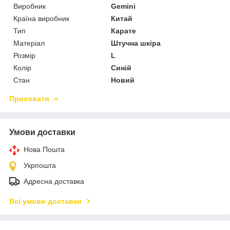
Виробник
Gemini
Країна виробник
Китай
Тип
Карате
Матеріал
Штучна шкіра
Розмір
L
Колір
Синій
Стан
Новий
Приховати
Умови доставки
Нова Пошта
Укрпошта
Адресна доставка
Всі умови доставки