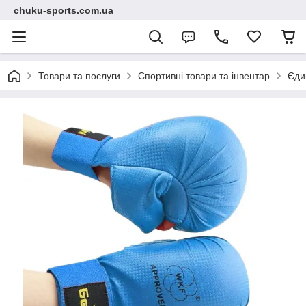
chuku-sports.com.ua
Товари та послуги
Спортивні товари та інвентар
Єди