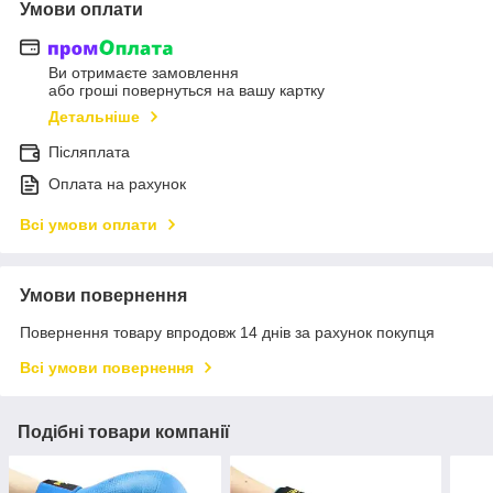
Умови оплати
Ви отримаєте замовлення
або гроші повернуться на вашу картку
Детальніше
Післяплата
Оплата на рахунок
Всі умови оплати
Умови повернення
Повернення товару впродовж 14 днів за рахунок покупця
Всі умови повернення
Подібні товари компанії