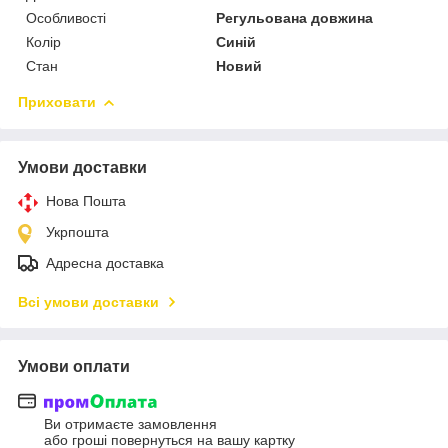
Особливості
Регульована довжина
Колір
Синій
Стан
Новий
Приховати
Умови доставки
Нова Пошта
Укрпошта
Адресна доставка
Всі умови доставки
Умови оплати
Ви отримаєте замовлення
або гроші повернуться на вашу картку