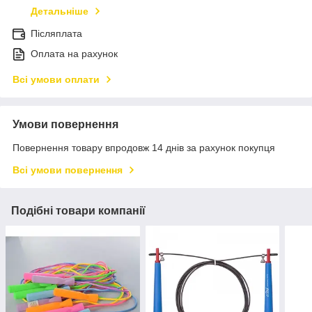
Детальніше
Післяплата
Оплата на рахунок
Всі умови оплати
Умови повернення
Повернення товару впродовж 14 днів за рахунок покупця
Всі умови повернення
Подібні товари компанії