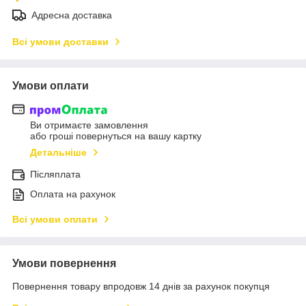
Адресна доставка
Всі умови доставки
Умови оплати
Ви отримаєте замовлення
або гроші повернуться на вашу картку
Детальніше
Післяплата
Оплата на рахунок
Всі умови оплати
Умови повернення
Повернення товару впродовж 14 днів за рахунок покупця