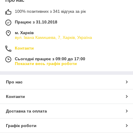
Про нас
100% позитивних з 341 відгука за рік
Працює з 31.10.2018
м. Харків
вул. Івана Камишева, 7, Харків, Україна
Контакти
Сьогодні працює з 09:00 до 17:00
Показати весь графік роботи
Про нас
Контакти
Доставка та оплата
Графік роботи