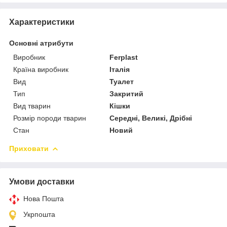
Характеристики
Основні атрибути
Виробник
Ferplast
Країна виробник
Італія
Вид
Туалет
Тип
Закритий
Вид тварин
Кішки
Розмір породи тварин
Середні, Великі, Дрібні
Стан
Новий
Приховати
Умови доставки
Нова Пошта
Укрпошта