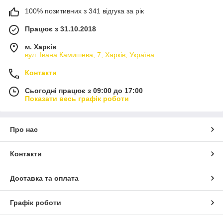
100% позитивних з 341 відгука за рік
Працює з 31.10.2018
м. Харків
вул. Івана Камишева, 7, Харків, Україна
Контакти
Сьогодні працює з 09:00 до 17:00
Показати весь графік роботи
Про нас
Контакти
Доставка та оплата
Графік роботи