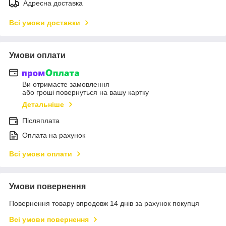
Адресна доставка
Всі умови доставки
Умови оплати
Ви отримаєте замовлення
або гроші повернуться на вашу картку
Детальніше
Післяплата
Оплата на рахунок
Всі умови оплати
Умови повернення
Повернення товару впродовж 14 днів за рахунок покупця
Всі умови повернення