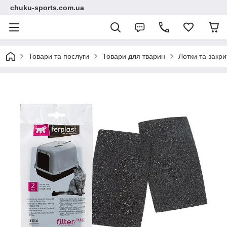
chuku-sports.com.ua
Товари та послуги
Товари для тварин
Лотки та закри