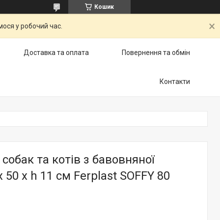
Кошик
ося у робочий час.
Доставка та оплата
Повернення та обмін
Контакти
собак та котів з бавовняної
 50 x h 11 см Ferplast SOFFY 80