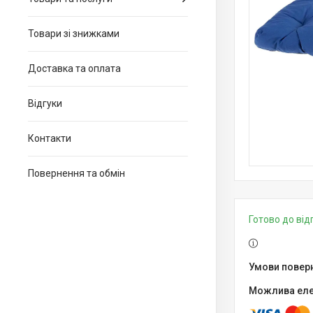
Товари зі знижками
Доставка та оплата
Відгуки
Контакти
Повернення та обмін
Готово до ві