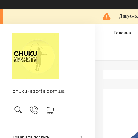
Дякуємо,
Головна
chuku-sports.com.ua
Товари та послуги