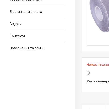
Доставка та оплата
Відгуки
Контакти
Повернення та обмін
Немає в наяв