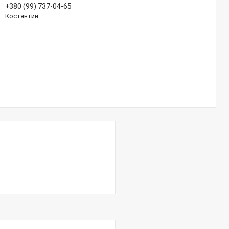
+380 (99) 737-04-65
Костянтин