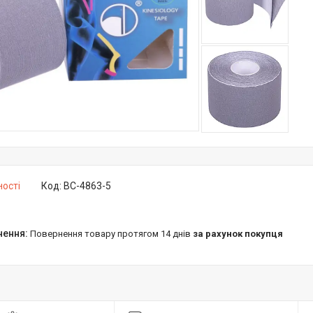
ності
Код:
BC-4863-5
повернення товару протягом 14 днів
за рахунок покупця