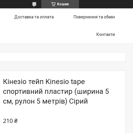
Кошик
Доставка та оплата
Повернення та обмін
Контакти
Кінезіо тейп Kinesio tape
спортивний пластир (ширина 5
см, рулон 5 метрів) Сірий
210 ₴