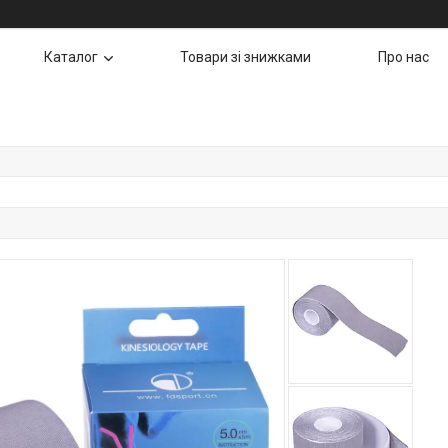
Каталог
Товари зі знижками
Про нас