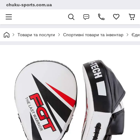
chuku-sports.com.ua
Товари та послуги
Спортивні товари та інвентар
Єди