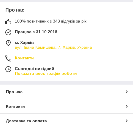
Про нас
100% позитивних з 343 відгуків за рік
Працює з 31.10.2018
м. Харків
вул. Івана Камишева, 7, Харків, Україна
Контакти
Сьогодні вихідний
Показати весь графік роботи
Про нас
Контакти
Доставка та оплата