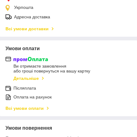
Укрпошта
Адресна доставка
Всі умови доставки
Умови оплати
Ви отримаєте замовлення
або гроші повернуться на вашу картку
Детальніше
Післяплата
Оплата на рахунок
Всі умови оплати
Умови повернення