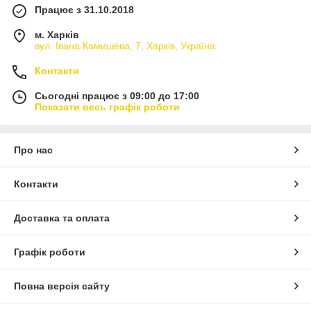
Працює з 31.10.2018
м. Харків
вул. Івана Камишева, 7, Харків, Україна
Контакти
Сьогодні працює з 09:00 до 17:00
Показати весь графік роботи
Про нас
Контакти
Доставка та оплата
Графік роботи
Повна версія сайту