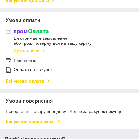
Всі умови доставки
Умови оплати
Ви отримаєте замовлення
або гроші повернуться на вашу картку
Детальніше
Післяплата
Оплата на рахунок
Всі умови оплати
Умови повернення
Повернення товару впродовж 14 днів за рахунок покупця
Всі умови повернення