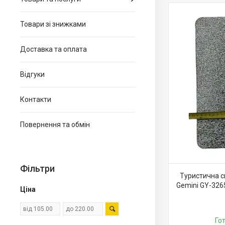
Товари зі знижками
Доставка та оплата
Відгуки
Контакти
Повернення та обмін
Фільтри
Туристична 
Gemini GY-3265
Ціна
Го