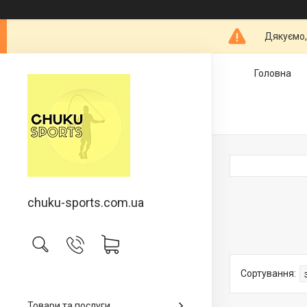
Дякуємо,
Головна
chuku-sports.com.ua
Товари та послуги