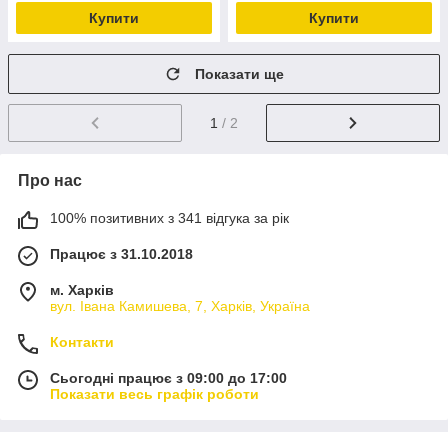
Купити
Купити
Показати ще
1
/ 2
Про нас
100% позитивних з 341 відгука за рік
Працює з 31.10.2018
м. Харків
вул. Івана Камишева, 7, Харків, Україна
Контакти
Сьогодні працює з 09:00 до 17:00
Показати весь графік роботи