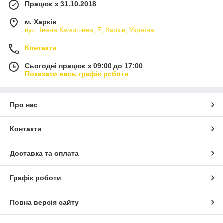
Працює з 31.10.2018
м. Харків
вул. Івана Камишева, 7, Харків, Україна
Контакти
Сьогодні працює з 09:00 до 17:00
Показати весь графік роботи
Про нас
Контакти
Доставка та оплата
Графік роботи
Повна версія сайту