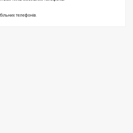
більних телефонів.