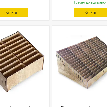
Готово до відправки
Купити
Купити