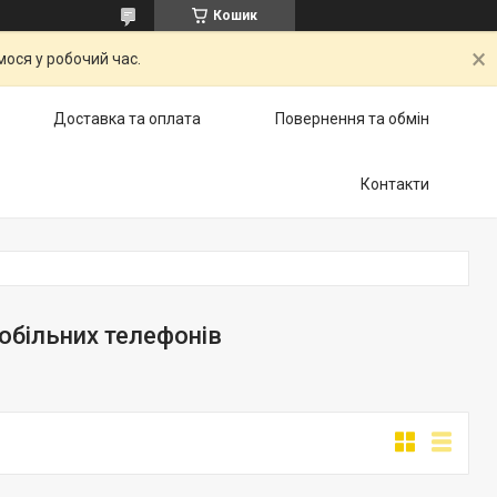
Кошик
ося у робочий час.
Доставка та оплата
Повернення та обмін
Контакти
обільних телефонів