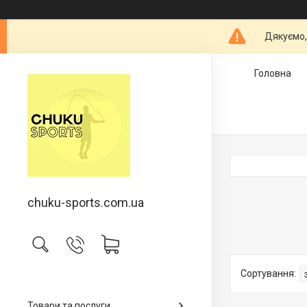
Дякуємо,
Головна
chuku-sports.com.ua
Товари та послуги