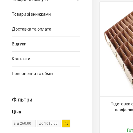
Товари зі знижками
Доставка та оплата
Відгуки
Контакти
Повернення та обмін
Фільтри
Підставка 
телефонів
Ціна
Го