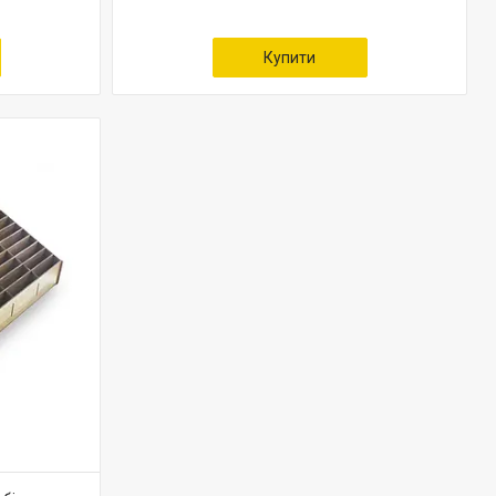
Купити