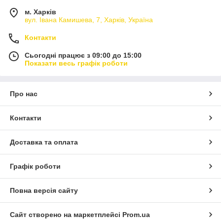
м. Харків
вул. Івана Камишева, 7, Харків, Україна
Контакти
Сьогодні працює з 09:00 до 15:00
Показати весь графік роботи
Про нас
Контакти
Доставка та оплата
Графік роботи
Повна версія сайту
Сайт створено на маркетплейсі
Prom.ua